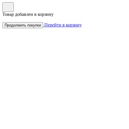
Товар добавлен в корзину
Перейти в корзину
Продолжить покупки