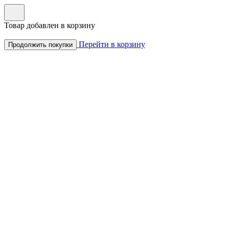
Товар добавлен в корзину
Перейти в корзину
Продолжить покупки