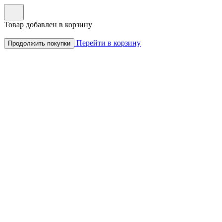
Товар добавлен в корзину
Перейти в корзину
Продолжить покупки