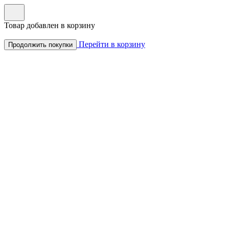
Товар добавлен в корзину
Перейти в корзину
Продолжить покупки