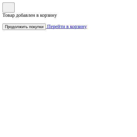
Товар добавлен в корзину
Перейти в корзину
Продолжить покупки