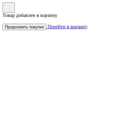
Товар добавлен в корзину
Перейти в корзину
Продолжить покупки