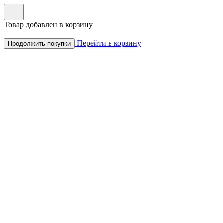
Товар добавлен в корзину
Перейти в корзину
Продолжить покупки