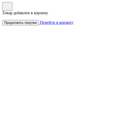
Товар добавлен в корзину
Перейти в корзину
Продолжить покупки