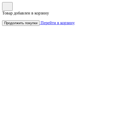
Товар добавлен в корзину
Перейти в корзину
Продолжить покупки