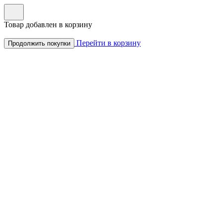
Товар добавлен в корзину
Перейти в корзину
Продолжить покупки