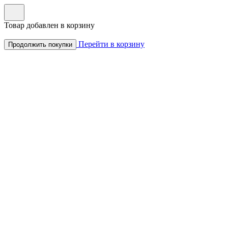
Товар добавлен в корзину
Перейти в корзину
Продолжить покупки