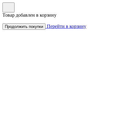
Товар добавлен в корзину
Перейти в корзину
Продолжить покупки