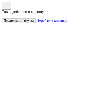
Товар добавлен в корзину
Перейти в корзину
Продолжить покупки