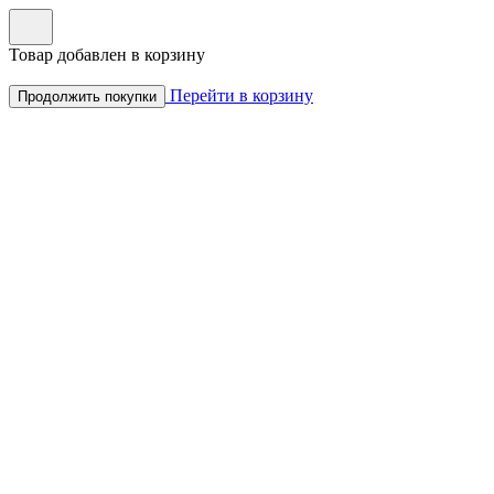
Товар добавлен в корзину
Перейти в корзину
Продолжить покупки