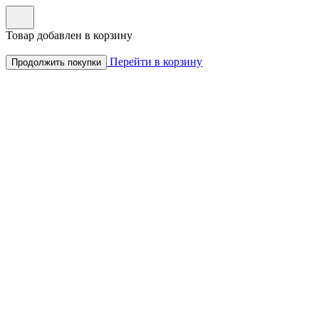
Товар добавлен в корзину
Перейти в корзину
Продолжить покупки