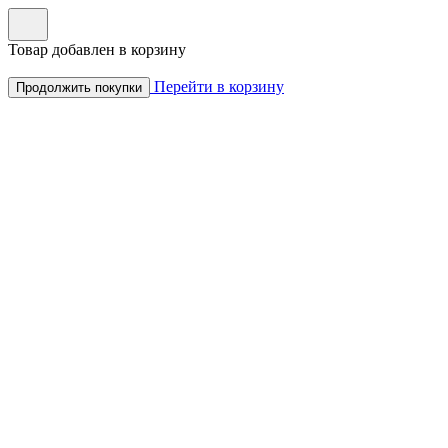
Товар добавлен в корзину
Перейти в корзину
Продолжить покупки