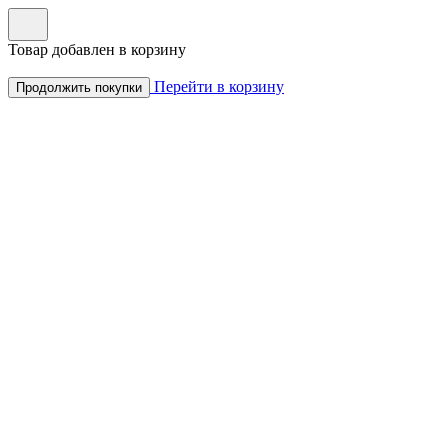
Товар добавлен в корзину
Перейти в корзину
Продолжить покупки