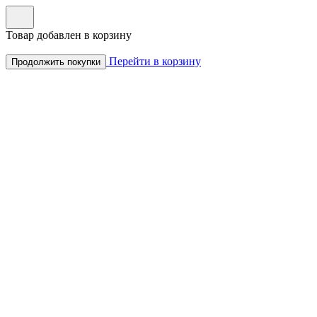
Товар добавлен в корзину
Перейти в корзину
Продолжить покупки