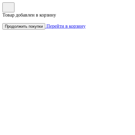
Товар добавлен в корзину
Перейти в корзину
Продолжить покупки