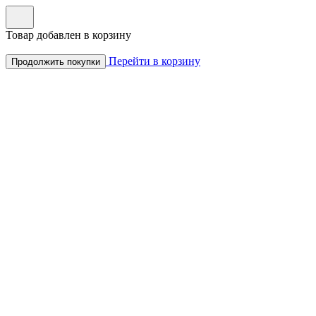
Товар добавлен в корзину
Перейти в корзину
Продолжить покупки