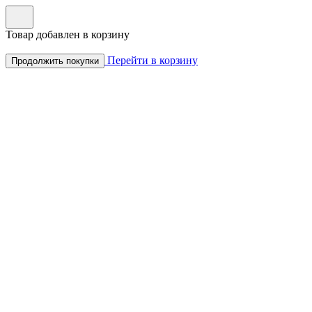
Товар добавлен в корзину
Перейти в корзину
Продолжить покупки