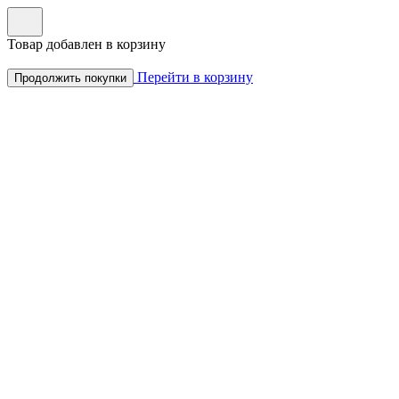
Товар добавлен в корзину
Перейти в корзину
Продолжить покупки