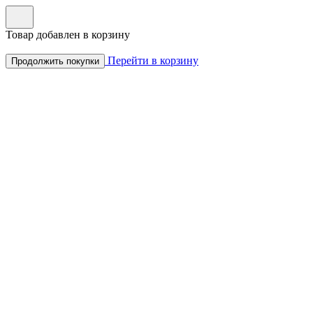
Товар добавлен в корзину
Перейти в корзину
Продолжить покупки