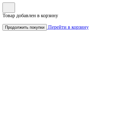
Товар добавлен в корзину
Перейти в корзину
Продолжить покупки