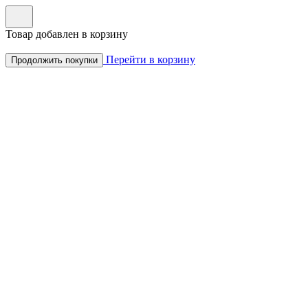
Товар добавлен в корзину
Перейти в корзину
Продолжить покупки