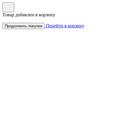
Товар добавлен в корзину
Перейти в корзину
Продолжить покупки