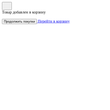
Товар добавлен в корзину
Перейти в корзину
Продолжить покупки