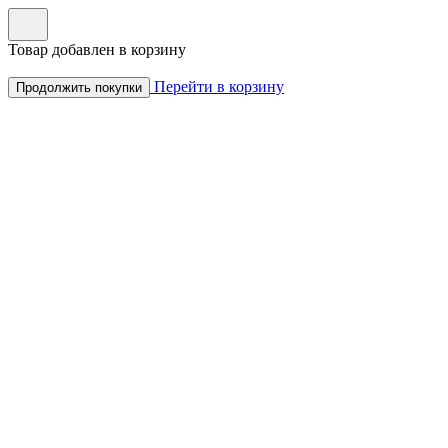
Товар добавлен в корзину
Перейти в корзину
Продолжить покупки