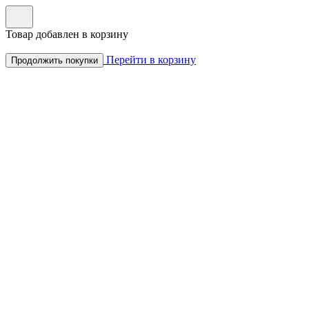
Товар добавлен в корзину
Перейти в корзину
Продолжить покупки