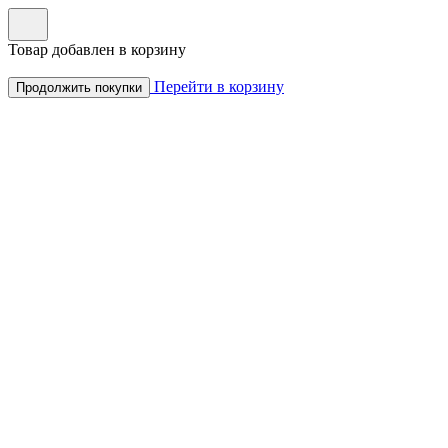
Товар добавлен в корзину
Перейти в корзину
Продолжить покупки