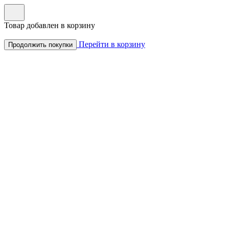
Товар добавлен в корзину
Перейти в корзину
Продолжить покупки