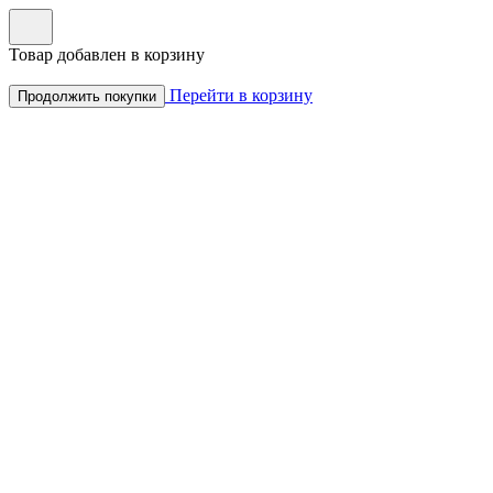
Товар добавлен в корзину
Перейти в корзину
Продолжить покупки