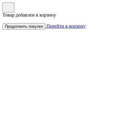
Товар добавлен в корзину
Перейти в корзину
Продолжить покупки