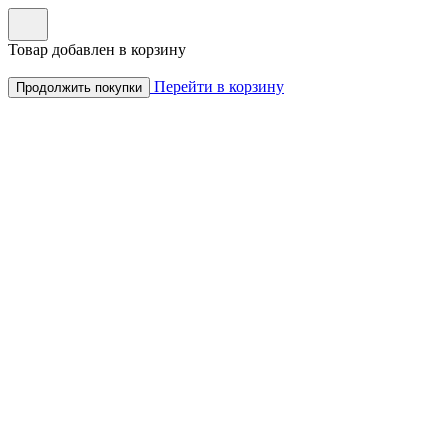
Товар добавлен в корзину
Перейти в корзину
Продолжить покупки