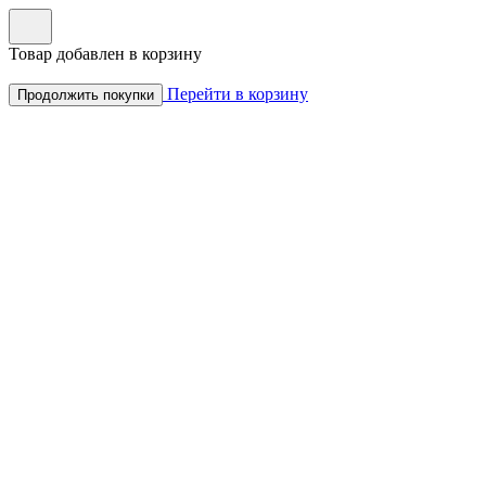
Товар добавлен в корзину
Перейти в корзину
Продолжить покупки