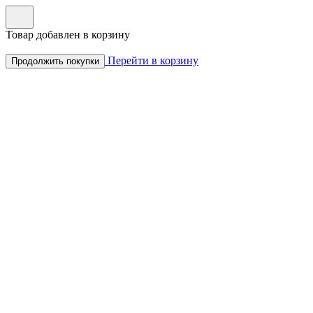
Товар добавлен в корзину
Перейти в корзину
Продолжить покупки