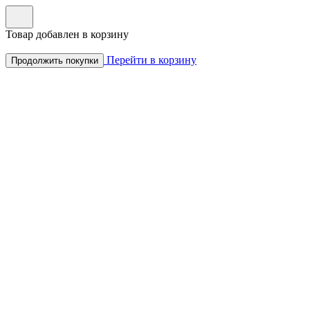
Товар добавлен в корзину
Перейти в корзину
Продолжить покупки