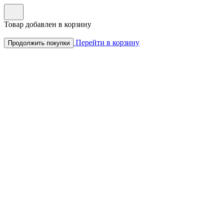
Товар добавлен в корзину
Перейти в корзину
Продолжить покупки