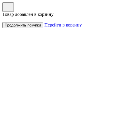
Товар добавлен в корзину
Перейти в корзину
Продолжить покупки