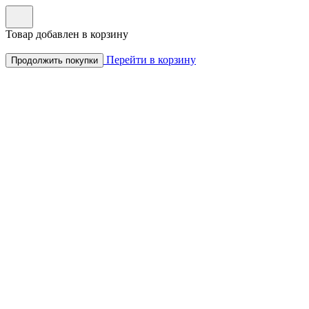
Товар добавлен в корзину
Перейти в корзину
Продолжить покупки