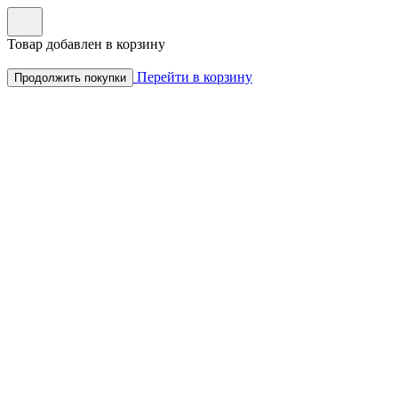
Товар добавлен в корзину
Перейти в корзину
Продолжить покупки