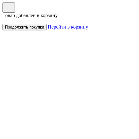
Товар добавлен в корзину
Перейти в корзину
Продолжить покупки