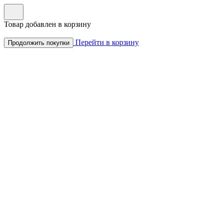
Товар добавлен в корзину
Перейти в корзину
Продолжить покупки