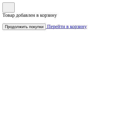
Товар добавлен в корзину
Перейти в корзину
Продолжить покупки