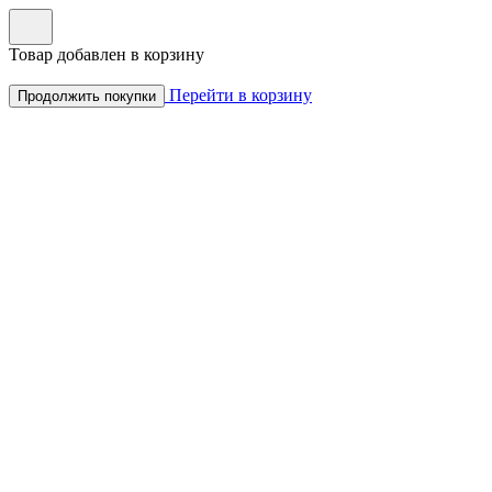
Товар добавлен в корзину
Перейти в корзину
Продолжить покупки