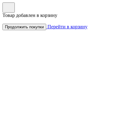
Товар добавлен в корзину
Перейти в корзину
Продолжить покупки