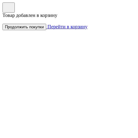
Товар добавлен в корзину
Перейти в корзину
Продолжить покупки