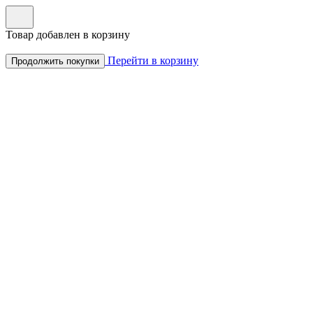
Товар добавлен в корзину
Перейти в корзину
Продолжить покупки