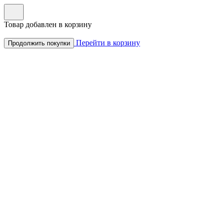
Товар добавлен в корзину
Перейти в корзину
Продолжить покупки