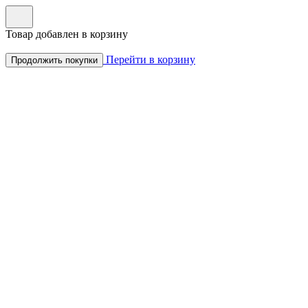
Товар добавлен в корзину
Перейти в корзину
Продолжить покупки